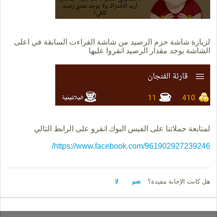
لزيارة شاشة حزم الرصيد من شاشة القراءت السابقة في اعلى
الشاشة يوجد مقدار الرصيد انقروا عليها
لمتابعة حملاتنا على الفيس البوك انقرو على الرابط التالي
https://www.facebook.com/961902927239246/
هل كانت الإجابة مفيدة؟
نعم
لا