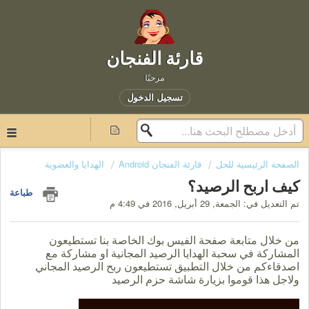
قارئة الفنجان
مرحبًا
تسجيل الدخول
الصفحة الرئيسية للحل
قارئة الفنجان Android
الهدايا والعضوية
كيف اربح الرصيد؟
طباعة
تم التعديل في: الجمعة, 29 أبريل, 2016 في 4:49 م
من خلال متابعة صفحة الفيس بوك الخاصة بنا تستطيعون
المشاركة في سحبة الهدايا الرصيد المجانية او مشاركة مع
اصدقاءكم من خلال التطبيق تستطيعون ربح الرصيد المجاني
ولاجل هذا قوموا بزيارة شاشة حزم الرصيد