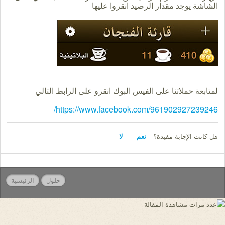
الشاشة يوجد مقدار الرصيد انقروا عليها
لمتابعة حملاتنا على الفيس البوك انقرو على الرابط التالي
https://www.facebook.com/961902927239246/
هل كانت الإجابة مفيدة؟
نعم
لا
حلول
الرئيسية