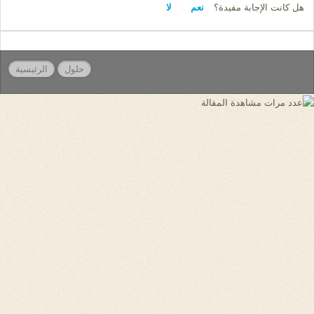
هل كانت الإجابة مفيدة؟
نعم
لا
حلول
الرئيسية