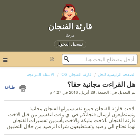
قارئة الفنجان
مرحبًا
تسجيل الدخول
الصفحة الرئيسية للحل
قارئة الفنجان iOS
الاسئلة المزعجة
هل القراءت مجانية حقا؟
طباعة
تم التعديل في: الجمعة, 29 أبريل, 2016 في 4:27 م
الاخت قارئة الفنجان جميع تفسسيراتها لفنجان مجانية
وتستطيعون ارسال فنجانكم في اي وقت لتفسير من قبل الاخت
قارئة الفنجان .الاخت مليكة والاخت ياسمين تفسيرات الفنجان
لهما تحتاج الي رصيد وتستطيعون شراء الرصيد من خلال التطبيق