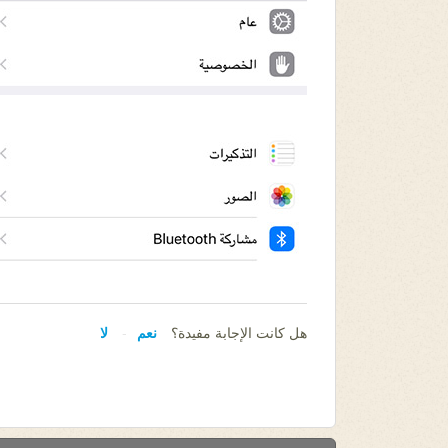
هل كانت الإجابة مفيدة؟
نعم
لا