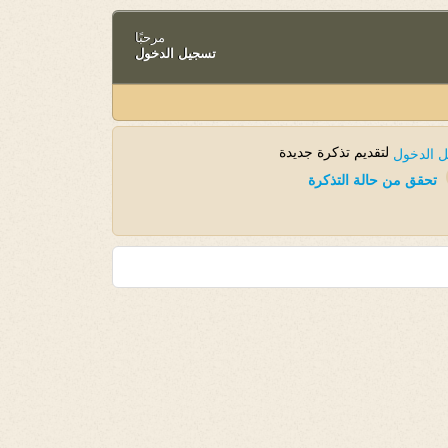
مرحبًا
تسجيل الدخول
لتقديم تذكرة جديدة
 الدخول
تحقق من حالة التذكرة